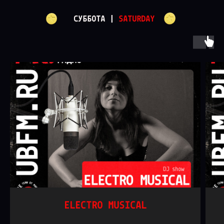
СУББОТА |
SATURDAY
ELECTRO MUSICAL