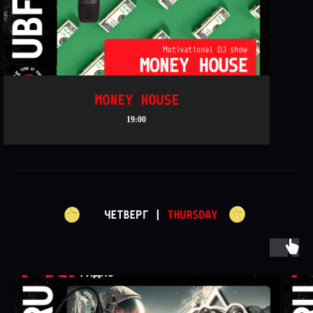
MONEY HOUSE
19:00
ЧЕТВЕРГ |
THURSDAY