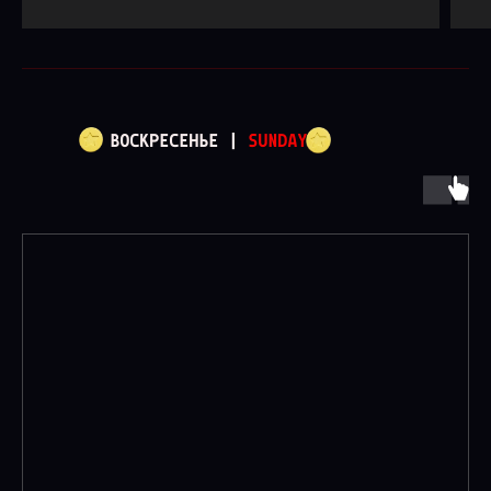
ВОСКРЕСЕНЬЕ |
SUNDAY