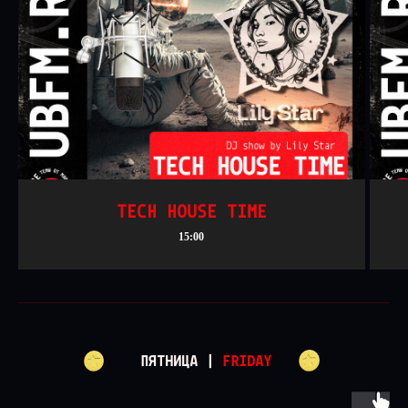
TECH HOUSE TIME
15:00
ПЯТНИЦА |
FRIDAY