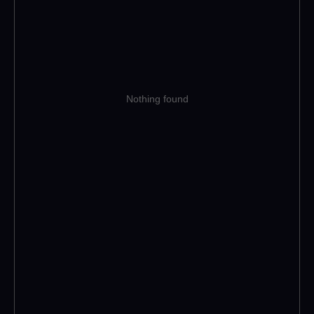
Nothing found