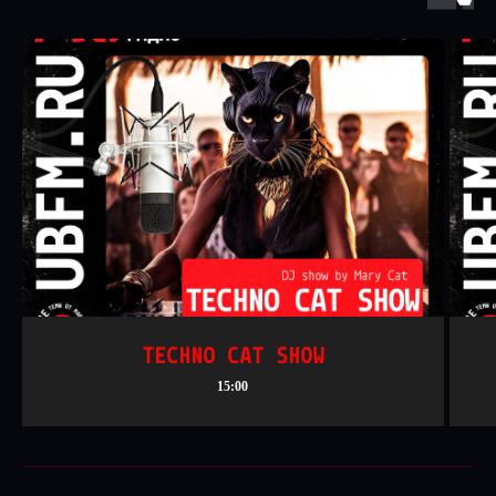
TECHNO CAT SHOW
15:00