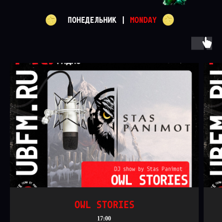
ПОНЕДЕЛЬНИК |
MONDAY
OWL STORIES
17:00